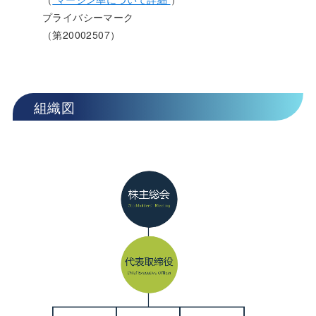
プライバシーマーク
（第20002507）
組織図