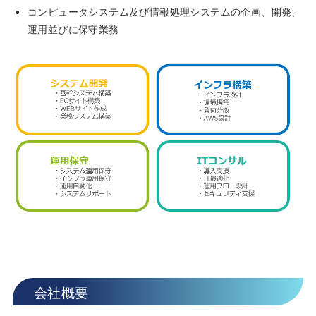
コンピュータシステム及び情報処理システムの企画、開発、
運用並びに保守業務
会社概要