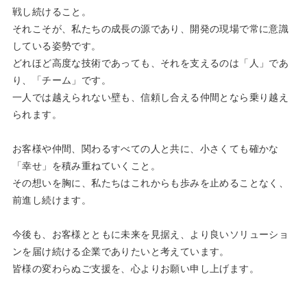
戦し続けること。
それこそが、私たちの成長の源であり、開発の現場で常に意識
している姿勢です。
どれほど高度な技術であっても、それを支えるのは「人」であ
り、「チーム」です。
一人では越えられない壁も、信頼し合える仲間となら乗り越え
られます。
お客様や仲間、関わるすべての人と共に、小さくても確かな
「幸せ」を積み重ねていくこと。
その想いを胸に、私たちはこれからも歩みを止めることなく、
前進し続けます。
今後も、お客様とともに未来を見据え、より良いソリューショ
ンを届け続ける企業でありたいと考えています。
皆様の変わらぬご支援を、心よりお願い申し上げます。