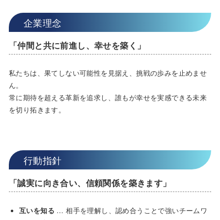
企業理念
「
仲間と共に前進し、幸せを築く
」
私たちは、果てしない可能性を見据え、挑戦の歩みを止めませ
ん。
常に期待を超える革新を追求し、誰もが幸せを実感できる未来
を切り拓きます。
行動指針
「誠実に向き合い、信頼関係を築きます」
互いを知る
… 相手を理解し、認め合うことで強いチームワ