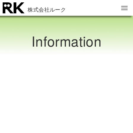
株式会社ルーク
Information