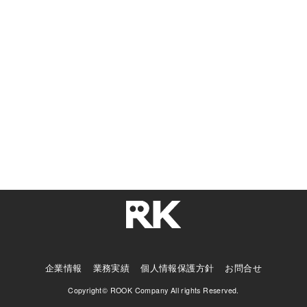
企業情報
業務実績
個人情報保護方針
お問合せ
Copyright© ROOK Company All rights Reserved.